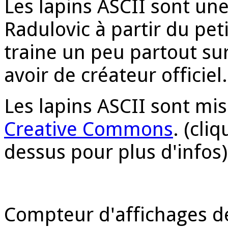
Les lapins ASCII sont une
Radulovic à partir du peti
traine un peu partout sur
avoir de créateur officie
Les lapins ASCII sont mi
Creative Commons
. (cli
dessus pour plus d'infos)
Compteur d'affichages de