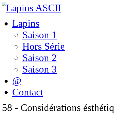
Lapins
Saison 1
Hors Série
Saison 2
Saison 3
@
Contact
58 - Considérations ésthéti