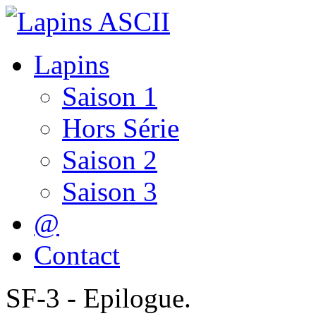
Lapins
Saison 1
Hors Série
Saison 2
Saison 3
@
Contact
SF-3 - Epilogue.