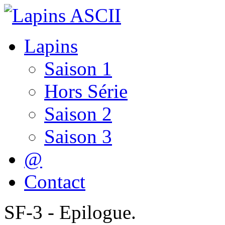
Lapins
Saison 1
Hors Série
Saison 2
Saison 3
@
Contact
SF-3 - Epilogue.