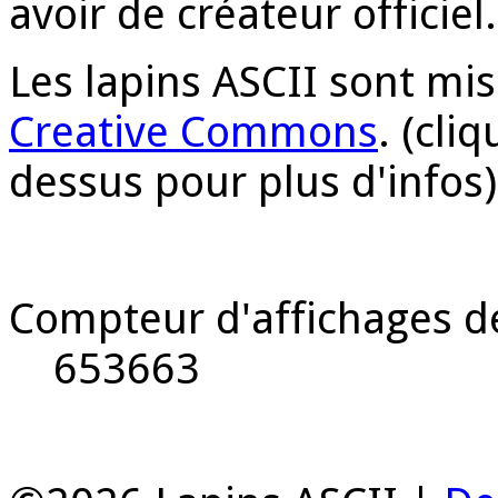
avoir de créateur officie
Les lapins ASCII sont mi
Creative Commons
. (cli
dessus pour plus d'infos)
Compteur d'affichages de
653663